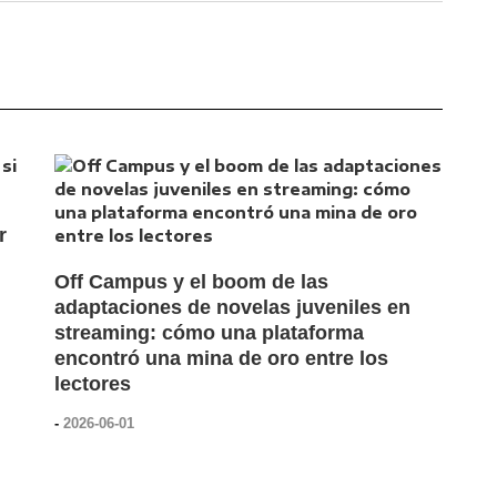
r
Off Campus y el boom de las
adaptaciones de novelas juveniles en
streaming: cómo una plataforma
encontró una mina de oro entre los
lectores
-
2026-06-01