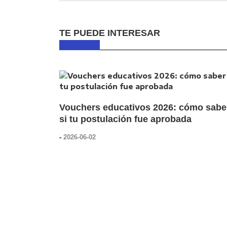
TE PUEDE INTERESAR
Vouchers educativos 2026: cómo sabe
si tu postulación fue aprobada
-
2026-06-02