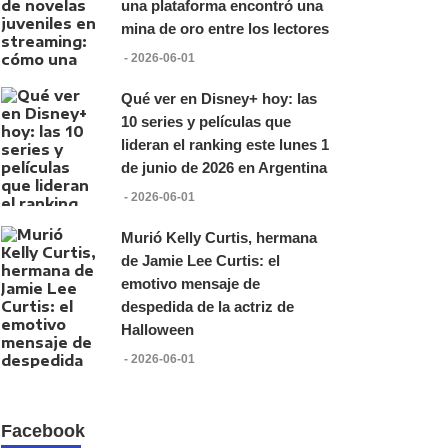
una plataforma encontró una
mina de oro entre los lectores
- 2026-06-01
Qué ver en Disney+ hoy: las
10 series y películas que
lideran el ranking este lunes 1
de junio de 2026 en Argentina
- 2026-06-01
Murió Kelly Curtis, hermana
de Jamie Lee Curtis: el
emotivo mensaje de
despedida de la actriz de
Halloween
- 2026-06-01
Facebook