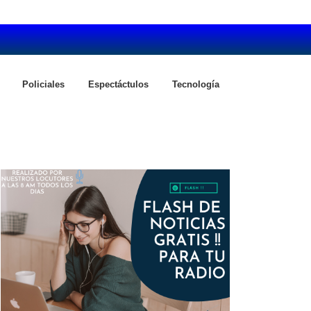
Policiales
Espectáctulos
Tecnología