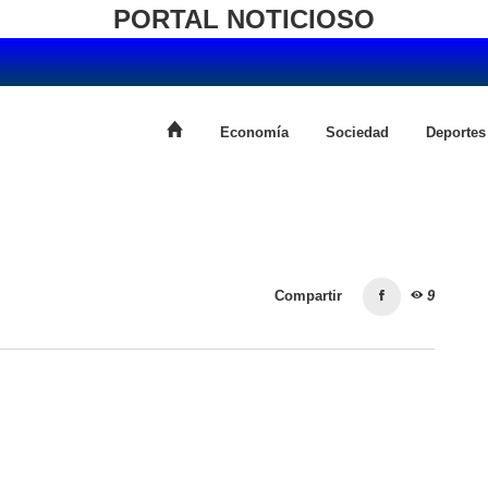
PORTAL NOTICIOSO
Economía
Sociedad
Deportes
Compartir
9