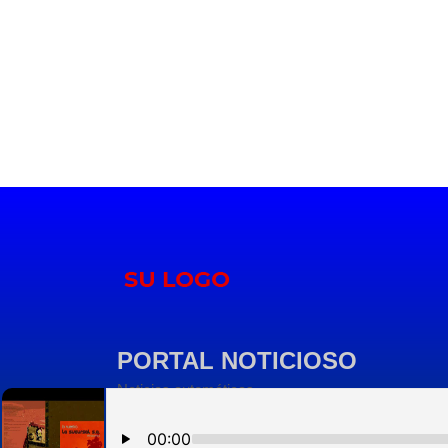
PORTAL NOTICIOSO
Noticias automáticas