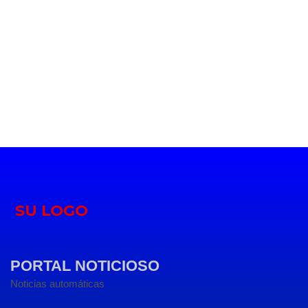
PORTAL NOTICIOSO
Noticias automáticas