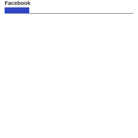
Facebook