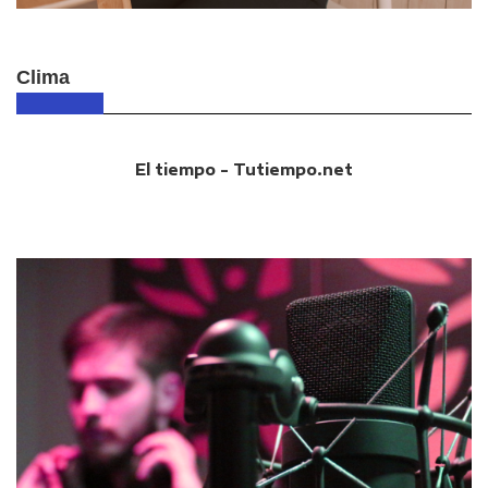
Clima
El tiempo - Tutiempo.net