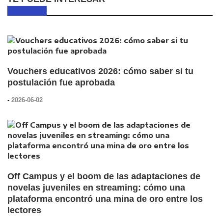
Vouchers educativos 2026: cómo saber si tu
postulación fue aprobada
-
2026-06-02
Off Campus y el boom de las adaptaciones de
novelas juveniles en streaming: cómo una
plataforma encontró una mina de oro entre los
lectores