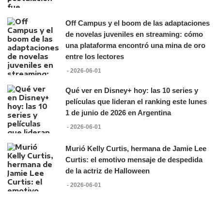
Off Campus y el boom de las adaptaciones
de novelas juveniles en streaming: cómo
una plataforma encontró una mina de oro
entre los lectores
- 2026-06-01
Qué ver en Disney+ hoy: las 10 series y
películas que lideran el ranking este lunes
1 de junio de 2026 en Argentina
- 2026-06-01
Murió Kelly Curtis, hermana de Jamie Lee
Curtis: el emotivo mensaje de despedida
de la actriz de Halloween
- 2026-06-01