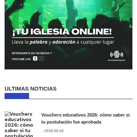
ULTIMAS NOTICIAS
Vouchers educativos 2026: cómo saber si
tu postulación fue aprobada
- 2026-06-02