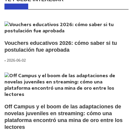
Vouchers educativos 2026: cómo saber si tu
postulación fue aprobada
-
2026-06-02
Off Campus y el boom de las adaptaciones de
novelas juveniles en streaming: cómo una
plataforma encontró una mina de oro entre los
lectores