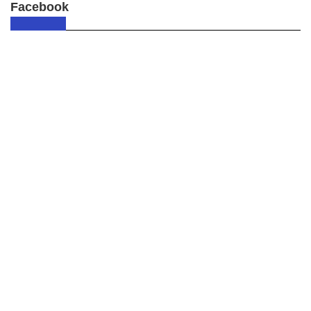
Facebook