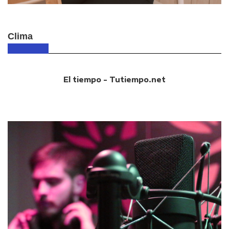
Clima
El tiempo - Tutiempo.net