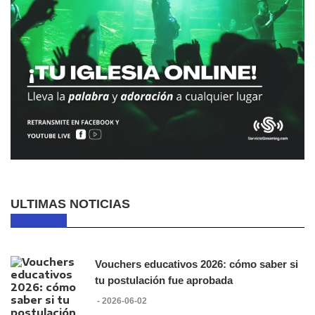
ULTIMAS NOTICIAS
Vouchers educativos 2026: cómo saber si
tu postulación fue aprobada
- 2026-06-02