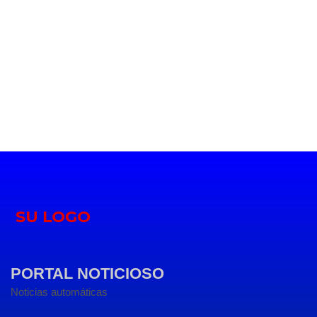
PORTAL NOTICIOSO
Noticias automáticas