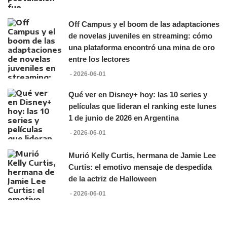
Off Campus y el boom de las adaptaciones
de novelas juveniles en streaming: cómo
una plataforma encontró una mina de oro
entre los lectores
- 2026-06-01
Qué ver en Disney+ hoy: las 10 series y
películas que lideran el ranking este lunes
1 de junio de 2026 en Argentina
- 2026-06-01
Murió Kelly Curtis, hermana de Jamie Lee
Curtis: el emotivo mensaje de despedida
de la actriz de Halloween
- 2026-06-01