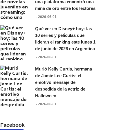
una plataforma encontró una
mina de oro entre los lectores
- 2026-06-01
Qué ver en Disney+ hoy: las
10 series y películas que
lideran el ranking este lunes 1
de junio de 2026 en Argentina
- 2026-06-01
Murió Kelly Curtis, hermana
de Jamie Lee Curtis: el
emotivo mensaje de
despedida de la actriz de
Halloween
- 2026-06-01
Facebook