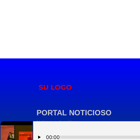
PORTAL NOTICIOSO
Noticias automáticas