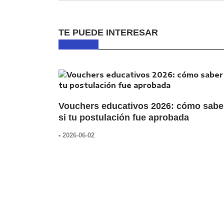
TE PUEDE INTERESAR
Vouchers educativos 2026: cómo sabe
si tu postulación fue aprobada
-
2026-06-02