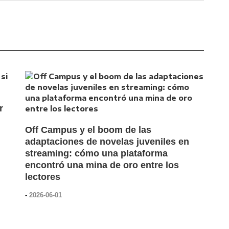
r
Off Campus y el boom de las
adaptaciones de novelas juveniles en
streaming: cómo una plataforma
encontró una mina de oro entre los
lectores
-
2026-06-01