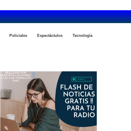
Policiales
Espectáctulos
Tecnología