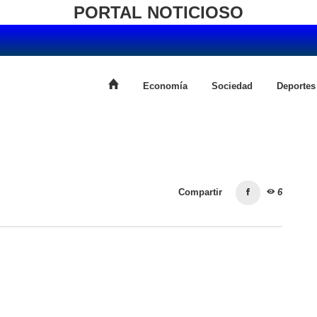
PORTAL NOTICIOSO
Economía
Sociedad
Deportes
Compartir
6