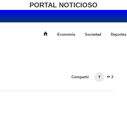
PORTAL NOTICIOSO
Economía
Sociedad
Deportes
Compartir
3