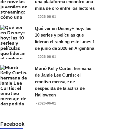
una plataforma encontró una
mina de oro entre los lectores
- 2026-06-01
Qué ver en Disney+ hoy: las
10 series y películas que
lideran el ranking este lunes 1
de junio de 2026 en Argentina
- 2026-06-01
Murió Kelly Curtis, hermana
de Jamie Lee Curtis: el
emotivo mensaje de
despedida de la actriz de
Halloween
- 2026-06-01
Facebook