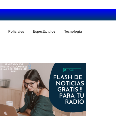
Policiales
Espectáctulos
Tecnología