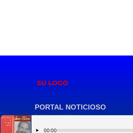
PORTAL NOTICIOSO
Noticias automáticas