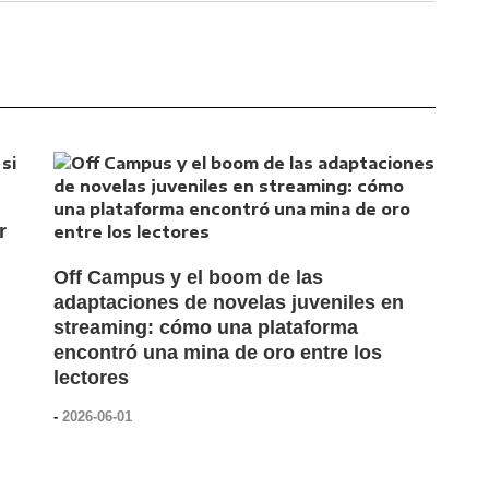
r
Off Campus y el boom de las
adaptaciones de novelas juveniles en
streaming: cómo una plataforma
encontró una mina de oro entre los
lectores
-
2026-06-01