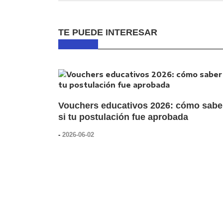
TE PUEDE INTERESAR
Vouchers educativos 2026: cómo sabe
si tu postulación fue aprobada
-
2026-06-02