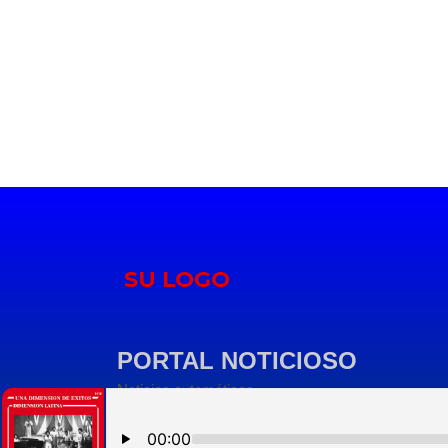
PORTAL NOTICIOSO
Noticias automáticas