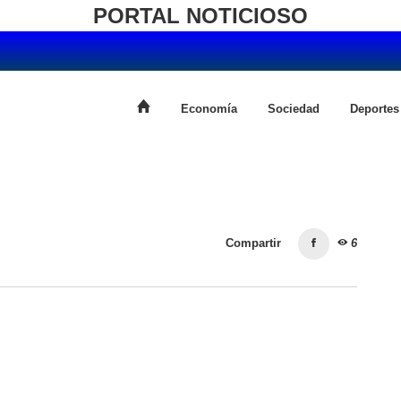
PORTAL NOTICIOSO
Economía
Sociedad
Deportes
Compartir
6