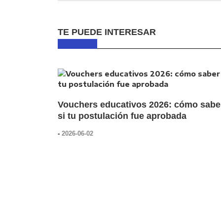
TE PUEDE INTERESAR
Vouchers educativos 2026: cómo sabe
si tu postulación fue aprobada
-
2026-06-02