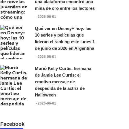
una plataforma encontró una
mina de oro entre los lectores
- 2026-06-01
Qué ver en Disney+ hoy: las
10 series y películas que
lideran el ranking este lunes 1
de junio de 2026 en Argentina
- 2026-06-01
Murió Kelly Curtis, hermana
de Jamie Lee Curtis: el
emotivo mensaje de
despedida de la actriz de
Halloween
- 2026-06-01
Facebook