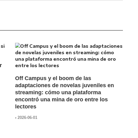
r
Off Campus y el boom de las
adaptaciones de novelas juveniles en
streaming: cómo una plataforma
encontró una mina de oro entre los
lectores
-
2026-06-01