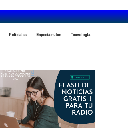
Policiales
Espectáctulos
Tecnología