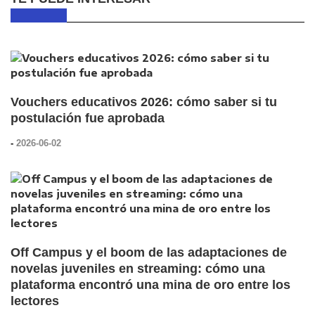
Vouchers educativos 2026: cómo saber si tu
postulación fue aprobada
-
2026-06-02
Off Campus y el boom de las adaptaciones de
novelas juveniles en streaming: cómo una
plataforma encontró una mina de oro entre los
lectores