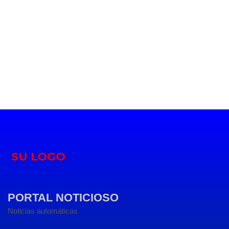
PORTAL NOTICIOSO
Noticias automáticas