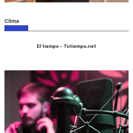
Clima
El tiempo - Tutiempo.net