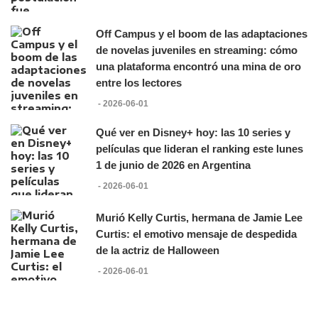
Off Campus y el boom de las adaptaciones
de novelas juveniles en streaming: cómo
una plataforma encontró una mina de oro
entre los lectores
- 2026-06-01
Qué ver en Disney+ hoy: las 10 series y
películas que lideran el ranking este lunes
1 de junio de 2026 en Argentina
- 2026-06-01
Murió Kelly Curtis, hermana de Jamie Lee
Curtis: el emotivo mensaje de despedida
de la actriz de Halloween
- 2026-06-01