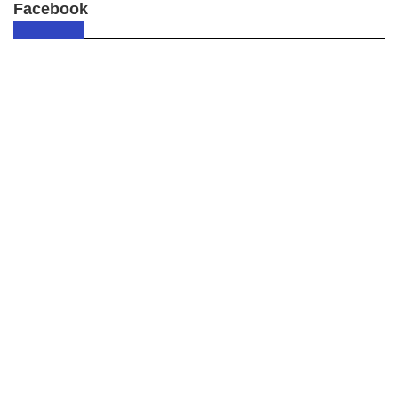
Facebook