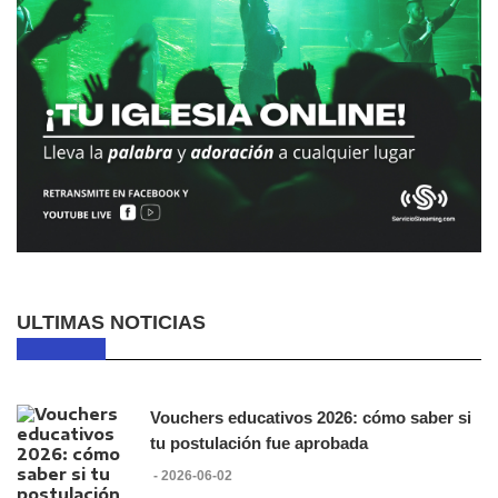
ULTIMAS NOTICIAS
Vouchers educativos 2026: cómo saber si
tu postulación fue aprobada
- 2026-06-02